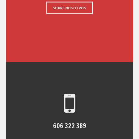
SOBRE NOSOTROS
606 322 389