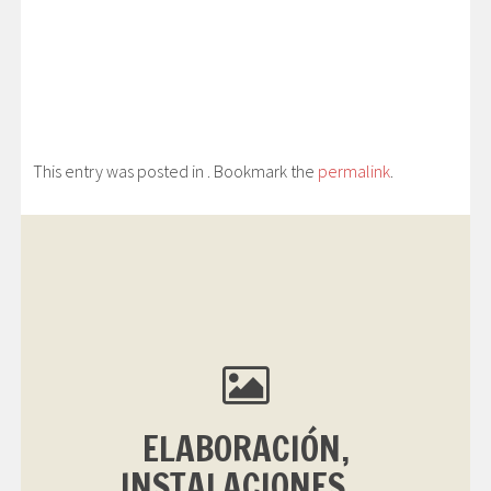
This entry was posted in . Bookmark the
permalink
.
ELABORACIÓN,
INSTALACIONES...