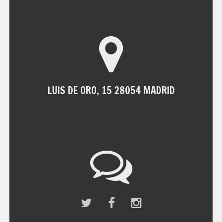
LUIS DE ORO, 15 28054 MADRID