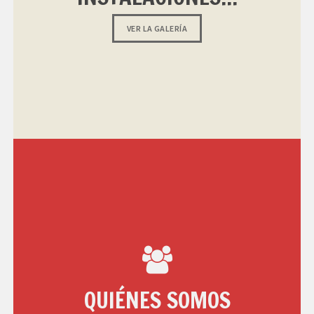
VER LA GALERÍA
QUIÉNES SOMOS