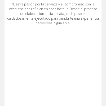
Nuestra pasión por la cerveza y el compromiso con la
excelencia se reflejan en cada botella. Desde el proceso
de elaboración hasta la cata, cada paso es
cuidadosamente ejecutado para brindarte una experiencia
cervecera inigualable.