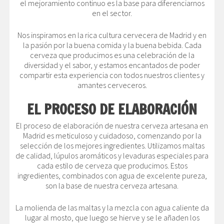
el mejoramiento continuo es la base para diferenciarnos
en el sector.
Nos inspiramos en la rica cultura cervecera de Madrid y en
la pasión por la buena comida y la buena bebida. Cada
cerveza que producimos es una celebración de la
diversidad y el sabor, y estamos encantados de poder
compartir esta experiencia con todos nuestros clientes y
amantes cerveceros.
EL PROCESO DE ELABORACIÓN
El proceso de elaboración de nuestra cerveza artesana en
Madrid es meticuloso y cuidadoso, comenzando por la
selección de los mejores ingredientes. Utilizamos maltas
de calidad, lúpulos aromáticos y levaduras especiales para
cada estilo de cerveza que producimos. Estos
ingredientes, combinados con agua de excelente pureza,
son la base de nuestra cerveza artesana.
La molienda de las maltas y la mezcla con agua caliente da
lugar al mosto, que luego se hierve y se le añaden los