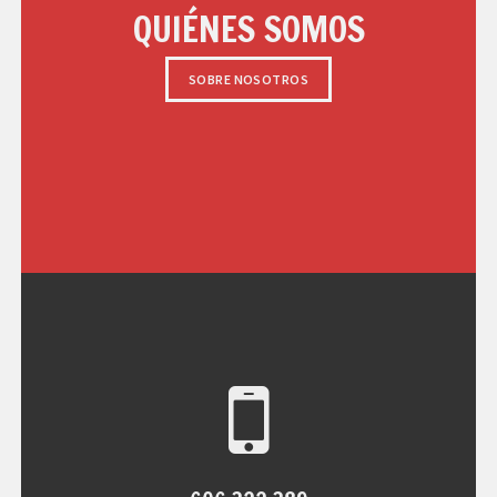
QUIÉNES SOMOS
SOBRE NOSOTROS