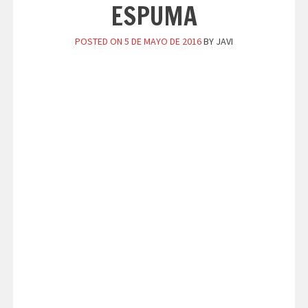
ESPUMA
POSTED ON
5 DE MAYO DE 2016
BY
JAVI