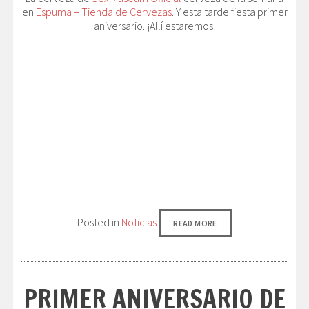
en
Espuma – Tienda de Cervezas
. Y esta tarde fiesta primer
aniversario. ¡Allí estaremos!
Posted in
Noticias
READ MORE
PRIMER ANIVERSARIO DE