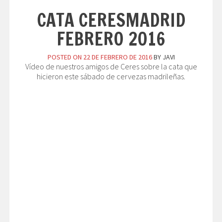
CATA CERESMADRID
FEBRERO 2016
POSTED ON
22 DE FEBRERO DE 2016
BY
JAVI
Vídeo de nuestros amigos de Ceres sobre la cata que
hicieron este sábado de cervezas madrileñas.