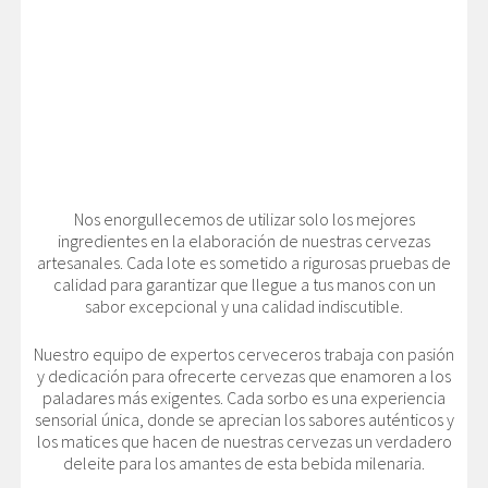
Nos enorgullecemos de utilizar solo los mejores
ingredientes en la elaboración de nuestras cervezas
artesanales. Cada lote es sometido a rigurosas pruebas de
calidad para garantizar que llegue a tus manos con un
sabor excepcional y una calidad indiscutible.
Nuestro equipo de expertos cerveceros trabaja con pasión
y dedicación para ofrecerte cervezas que enamoren a los
paladares más exigentes. Cada sorbo es una experiencia
sensorial única, donde se aprecian los sabores auténticos y
los matices que hacen de nuestras cervezas un verdadero
deleite para los amantes de esta bebida milenaria.