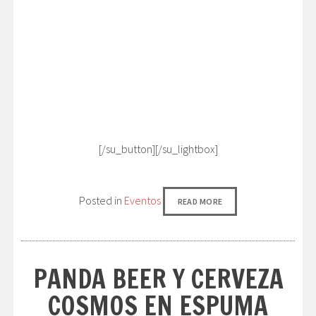
[/su_button][/su_lightbox]
Posted in
Eventos
READ MORE
PANDA BEER Y CERVEZA
COSMOS EN ESPUMA