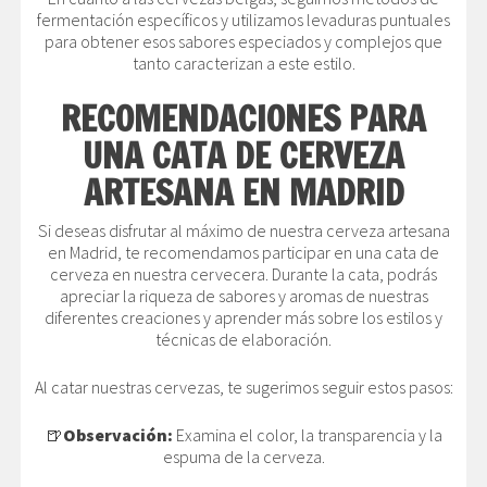
fermentación específicos y utilizamos levaduras puntuales
para obtener esos sabores especiados y complejos que
tanto caracterizan a este estilo.
RECOMENDACIONES PARA
UNA CATA DE CERVEZA
ARTESANA EN MADRID
Si deseas disfrutar al máximo de nuestra cerveza artesana
en Madrid, te recomendamos participar en una cata de
cerveza en nuestra cervecera. Durante la cata, podrás
apreciar la riqueza de sabores y aromas de nuestras
diferentes creaciones y aprender más sobre los estilos y
técnicas de elaboración.
Al catar nuestras cervezas, te sugerimos seguir estos pasos:
🍺
Observación:
Examina el color, la transparencia y la
espuma de la cerveza.