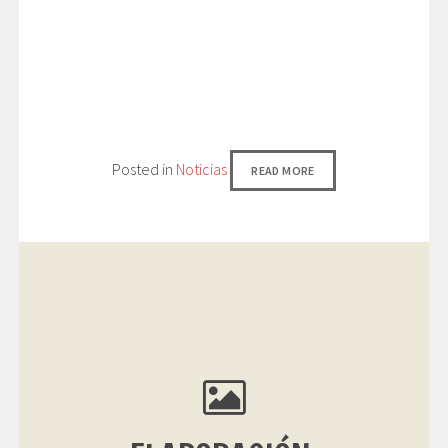
Posted in
Noticias
READ MORE