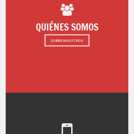
QUIÉNES SOMOS
SOBRE NOSOTROS