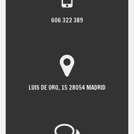
606 322 389
LUIS DE ORO, 15 28054 MADRID