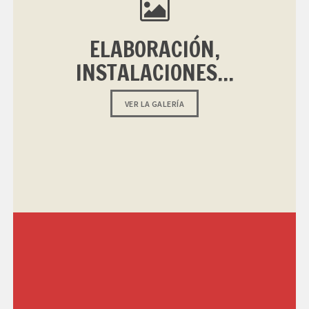
ELABORACIÓN,
INSTALACIONES...
VER LA GALERÍA