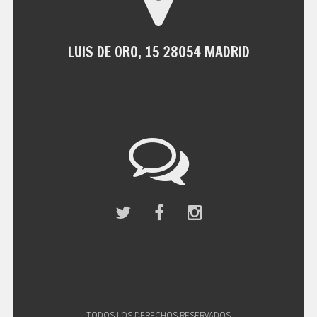
LUIS DE ORO, 15 28054 MADRID
TODOS LOS DERECHOS RESERVADOS