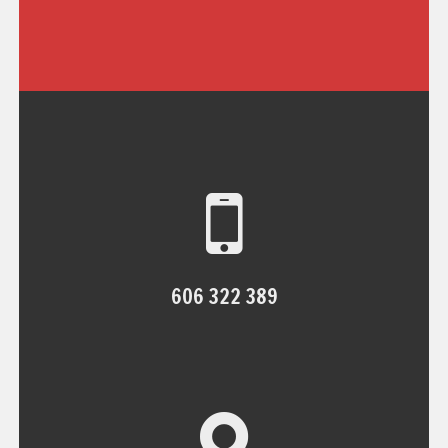
606 322 389