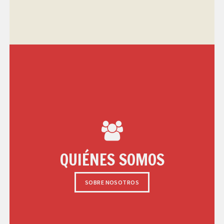
QUIÉNES SOMOS
SOBRE NOSOTROS