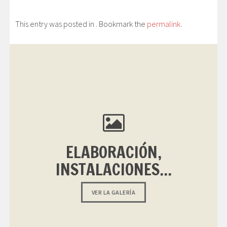
This entry was posted in . Bookmark the
permalink
.
ELABORACIÓN,
INSTALACIONES...
VER LA GALERÍA