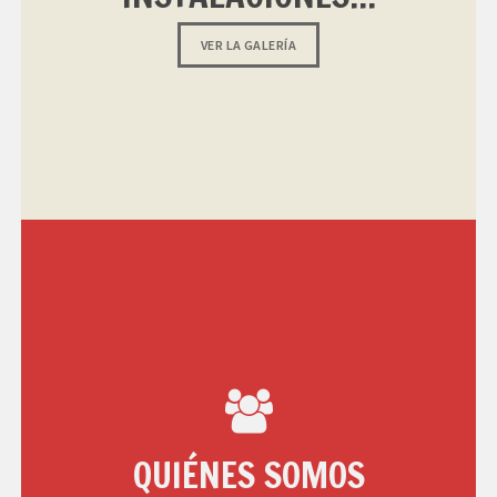
VER LA GALERÍA
QUIÉNES SOMOS