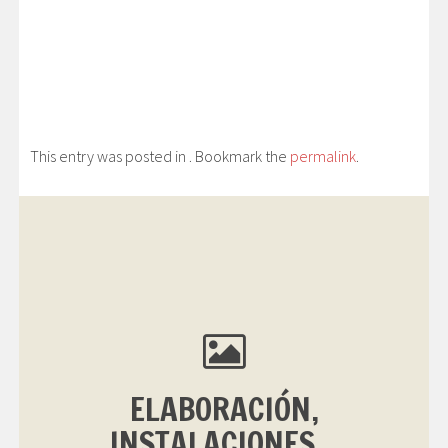
This entry was posted in . Bookmark the
permalink
.
ELABORACIÓN,
INSTALACIONES...