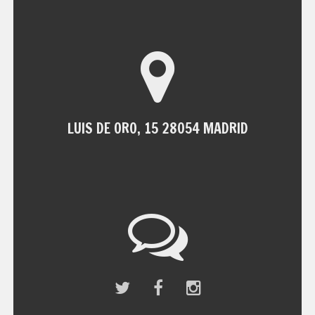
LUIS DE ORO, 15 28054 MADRID