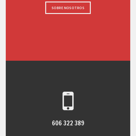
SOBRE NOSOTROS
606 322 389