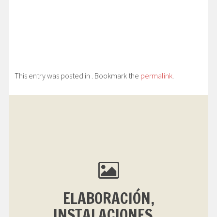
This entry was posted in . Bookmark the
permalink
.
ELABORACIÓN,
INSTALACIONES...