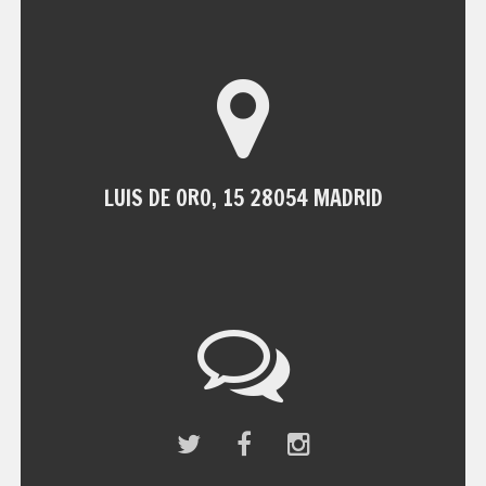
LUIS DE ORO, 15 28054 MADRID