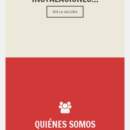
VER LA GALERÍA
QUIÉNES SOMOS