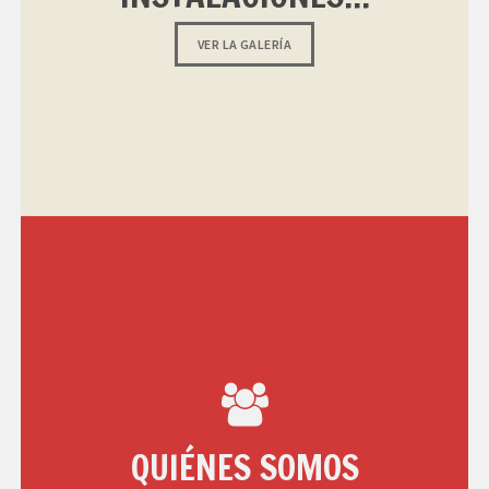
VER LA GALERÍA
QUIÉNES SOMOS