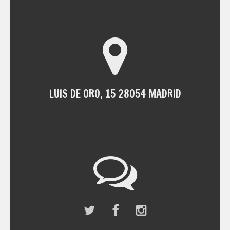
LUIS DE ORO, 15 28054 MADRID