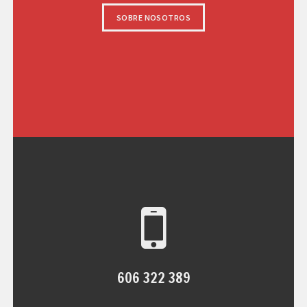
SOBRE NOSOTROS
606 322 389