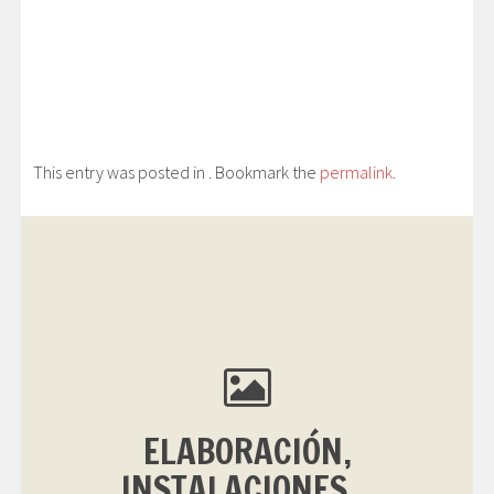
This entry was posted in . Bookmark the
permalink
.
ELABORACIÓN,
INSTALACIONES...