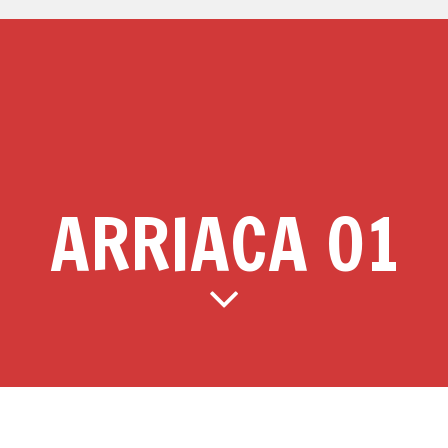
ARRIACA 01