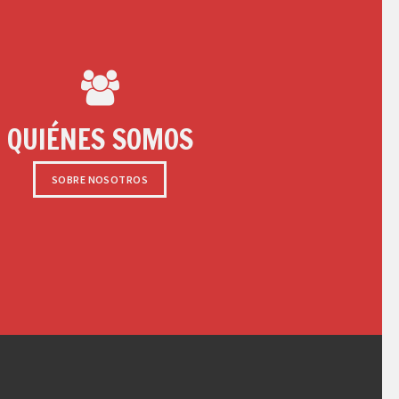
QUIÉNES SOMOS
SOBRE NOSOTROS