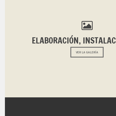
ELABORACIÓN, INSTALACI
VER LA GALERÍA