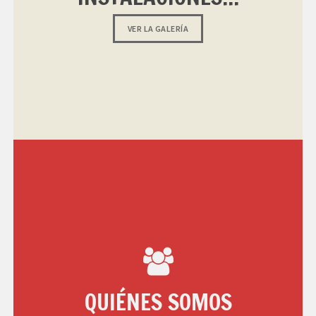
VER LA GALERÍA
QUIÉNES SOMOS