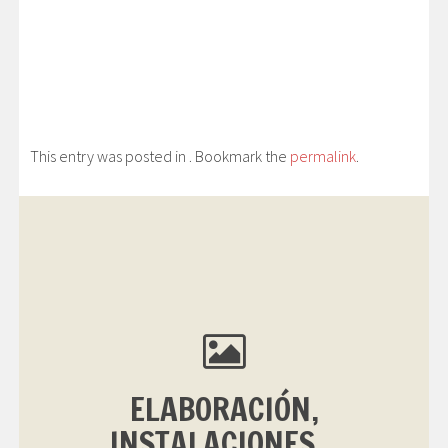
This entry was posted in . Bookmark the
permalink
.
ELABORACIÓN,
INSTALACIONES...