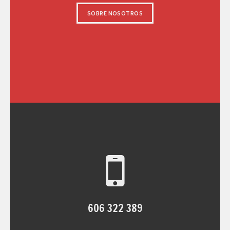
SOBRE NOSOTROS
606 322 389