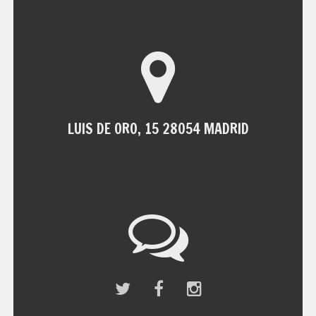
LUIS DE ORO, 15 28054 MADRID