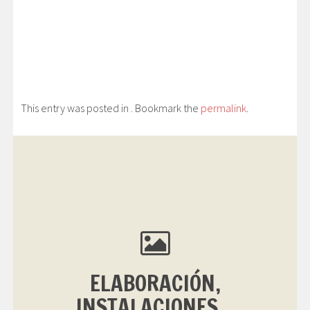
This entry was posted in . Bookmark the
permalink
.
ELABORACIÓN,
INSTALACIONES...