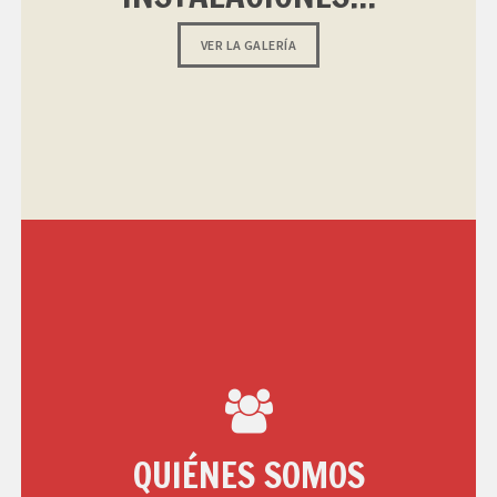
VER LA GALERÍA
QUIÉNES SOMOS