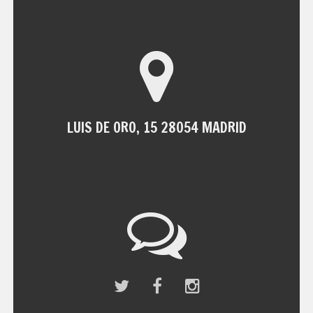
LUIS DE ORO, 15 28054 MADRID