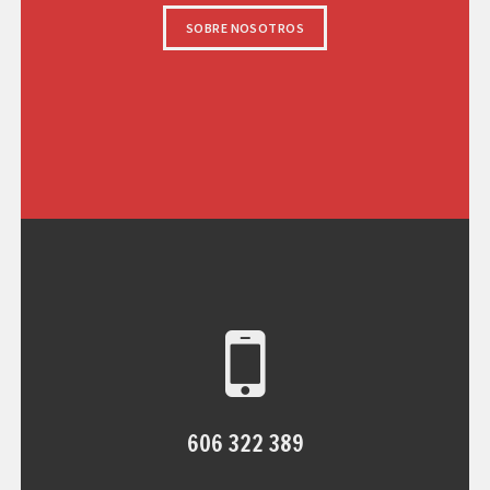
SOBRE NOSOTROS
606 322 389