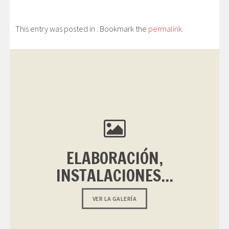
This entry was posted in . Bookmark the
permalink
.
ELABORACIÓN,
INSTALACIONES...
VER LA GALERÍA