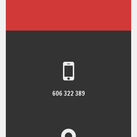
606 322 389