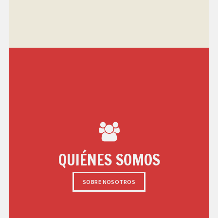
QUIÉNES SOMOS
SOBRE NOSOTROS