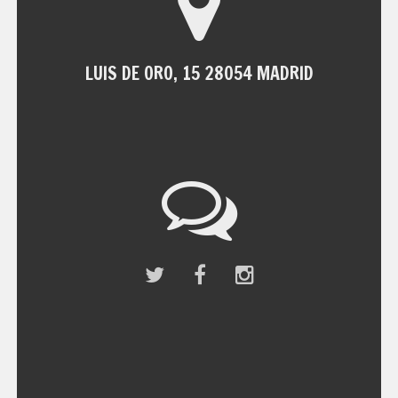
LUIS DE ORO, 15 28054 MADRID