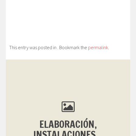
This entry was posted in . Bookmark the
permalink
.
ELABORACIÓN,
INSTALACIONES...