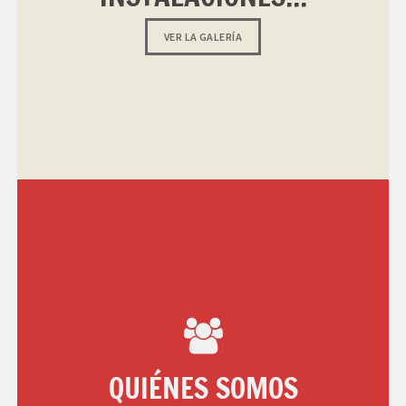
VER LA GALERÍA
QUIÉNES SOMOS