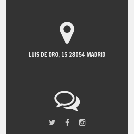
LUIS DE ORO, 15 28054 MADRID