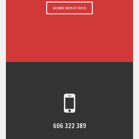
SOBRE NOSOTROS
606 322 389