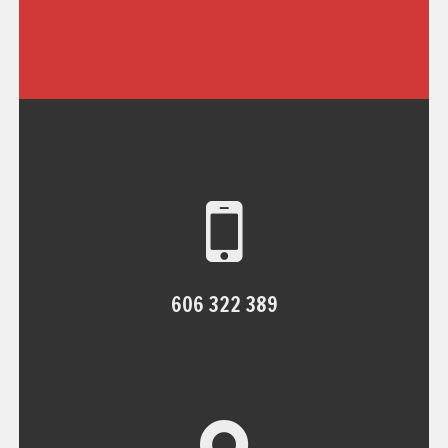
606 322 389