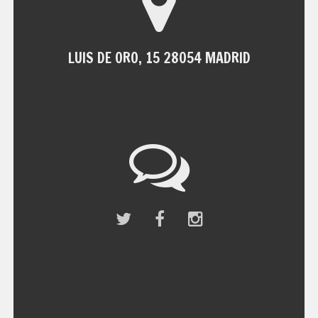
LUIS DE ORO, 15 28054 MADRID