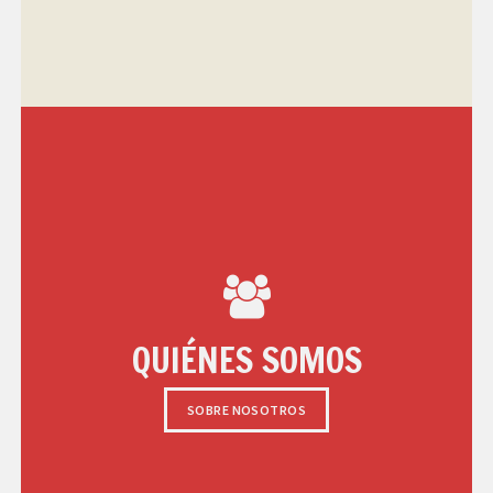
QUIÉNES SOMOS
SOBRE NOSOTROS