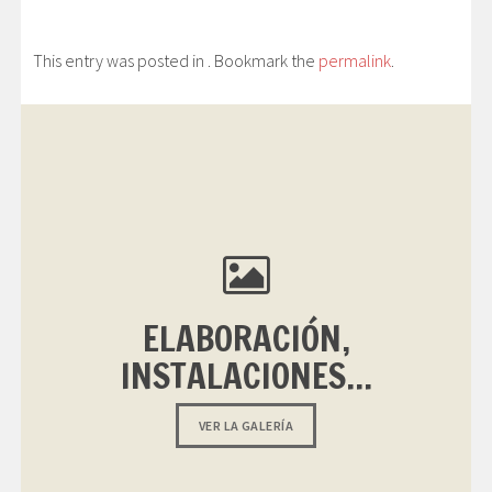
This entry was posted in . Bookmark the
permalink
.
ELABORACIÓN,
INSTALACIONES...
VER LA GALERÍA