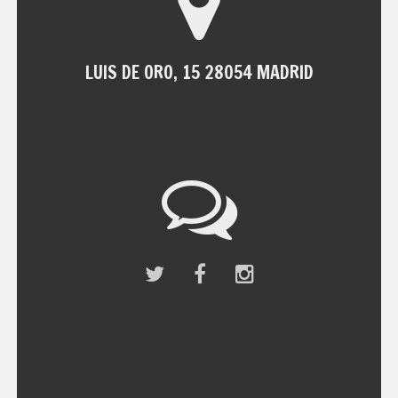
LUIS DE ORO, 15 28054 MADRID