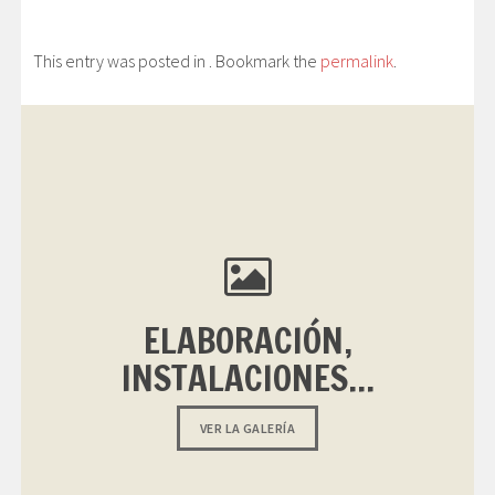
This entry was posted in . Bookmark the
permalink
.
ELABORACIÓN,
INSTALACIONES...
VER LA GALERÍA