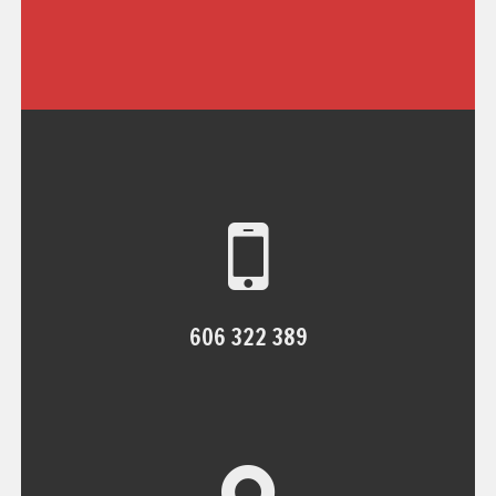
606 322 389