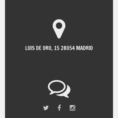
LUIS DE ORO, 15 28054 MADRID