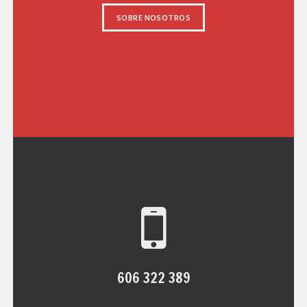
SOBRE NOSOTROS
606 322 389