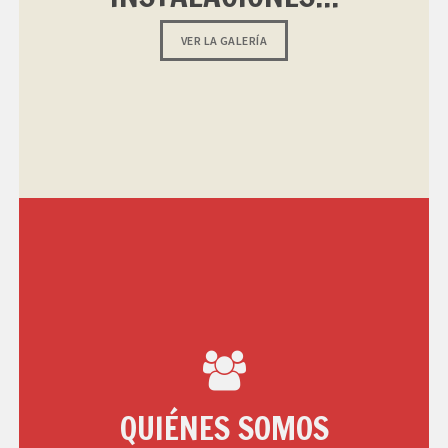
VER LA GALERÍA
QUIÉNES SOMOS