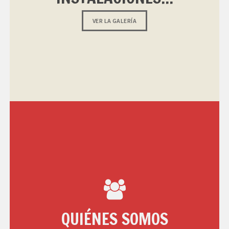
VER LA GALERÍA
QUIÉNES SOMOS