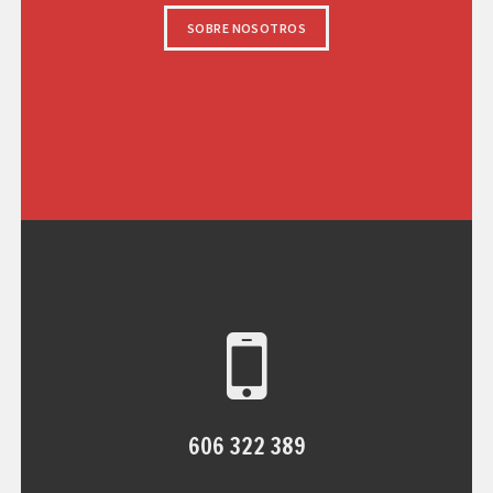
SOBRE NOSOTROS
606 322 389