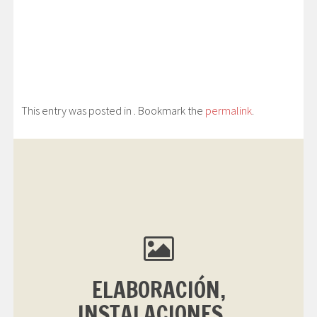
This entry was posted in . Bookmark the
permalink
.
ELABORACIÓN,
INSTALACIONES...