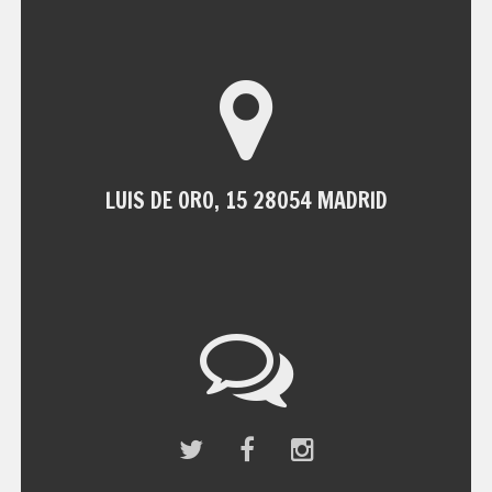
LUIS DE ORO, 15 28054 MADRID