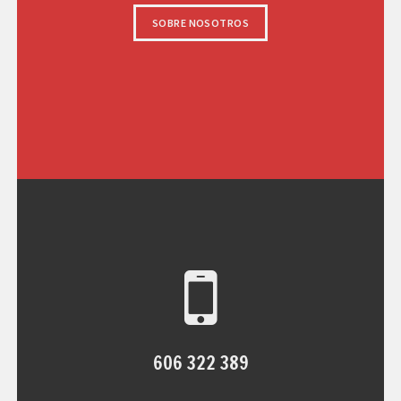
SOBRE NOSOTROS
606 322 389