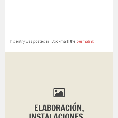
This entry was posted in . Bookmark the
permalink
.
ELABORACIÓN,
INSTALACIONES...