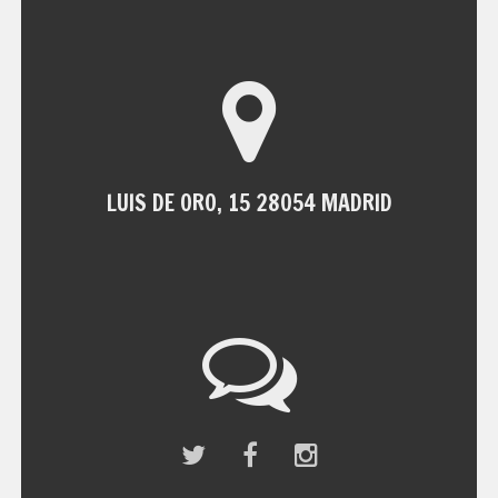
LUIS DE ORO, 15 28054 MADRID