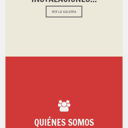
VER LA GALERÍA
QUIÉNES SOMOS