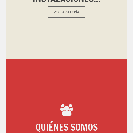
VER LA GALERÍA
QUIÉNES SOMOS