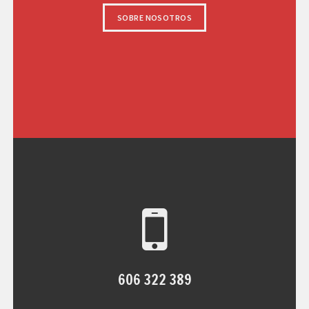
SOBRE NOSOTROS
606 322 389