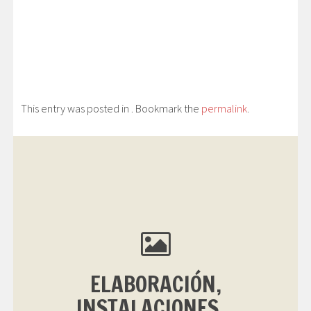
This entry was posted in . Bookmark the
permalink
.
ELABORACIÓN,
INSTALACIONES...