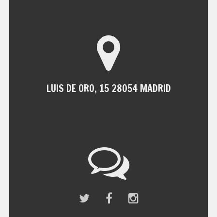
LUIS DE ORO, 15 28054 MADRID